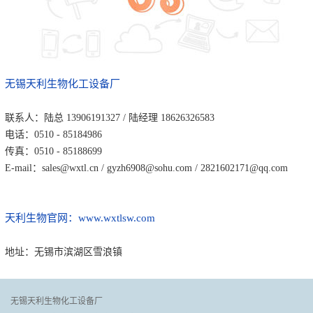
无锡天利生物化工设备厂
联系人：陆总 13906191327 / 陆经理 18626326583
电话：0510 - 85184986
传真：0510 - 85188699
E-mail：sales@wxtl.cn / gyzh6908@sohu.com / 2821602171@qq.com
天利生物官网：www.wxtlsw.com
地址：无锡市滨湖区雪浪镇
无锡天利生物化工设备厂