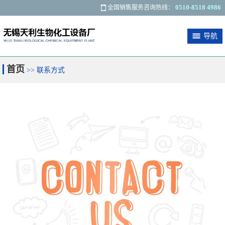
0510-8518 4986
全国销售服务咨询热线：
导航
关于我们
最新资讯
产品展示
应用范围
首页
>> 联系方式
客户反馈
联系我们